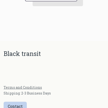
Black transit
Terms and Conditions
Shipping: 2-3 Business Days
Contact