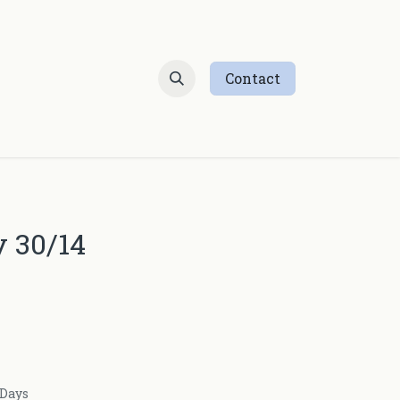
Contact
 30/14
 Days