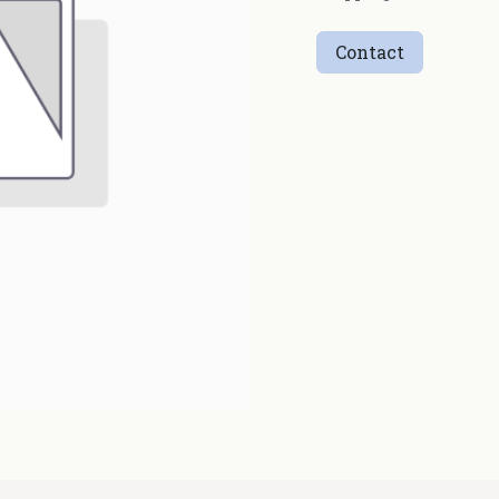
Contact