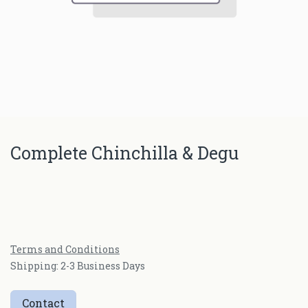
Complete Chinchilla & Degu
Terms and Conditions
Shipping: 2-3 Business Days
Contact