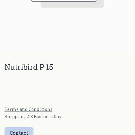
Nutribird P 15
Terms and Conditions
Shipping: 2-3 Business Days
Contact