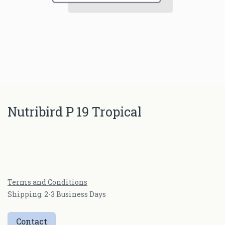
Nutribird P 19 Tropical
Terms and Conditions
Shipping: 2-3 Business Days
Contact