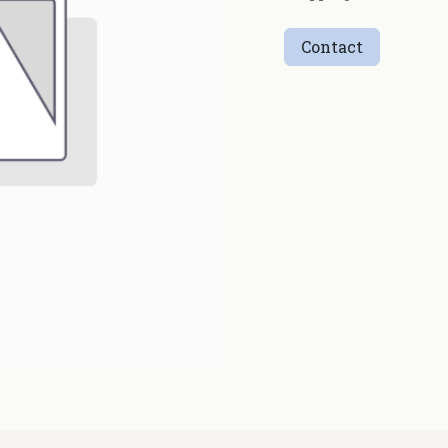
Contact