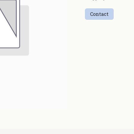
Contact