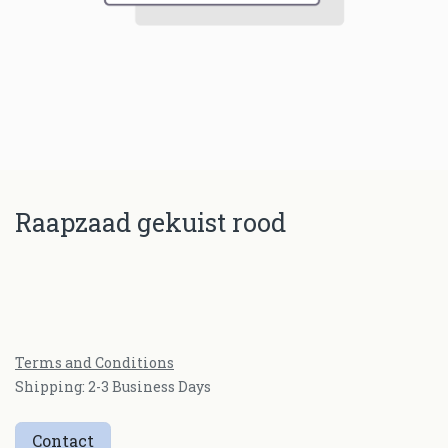
Raapzaad gekuist rood
Terms and Conditions
Shipping: 2-3 Business Days
Contact