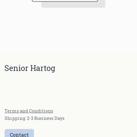
Senior Hartog
Terms and Conditions
Shipping: 2-3 Business Days
Contact