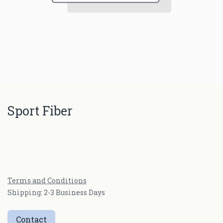
Sport Fiber
Terms and Conditions
Shipping: 2-3 Business Days
Contact