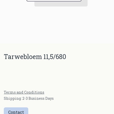
Tarwebloem 11,5/680
Terms and Conditions
Shipping: 2-3 Business Days
Contact