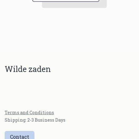
Wilde zaden
Terms and Conditions
Shipping: 2-3 Business Days
Contact