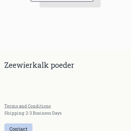
Zeewierkalk poeder
Terms and Conditions
Shipping: 2-3 Business Days
Contact