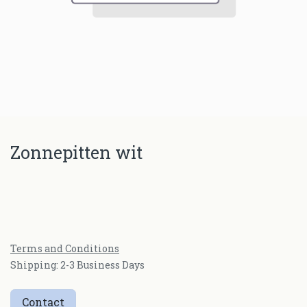
Zonnepitten wit
Terms and Conditions
Shipping: 2-3 Business Days
Contact